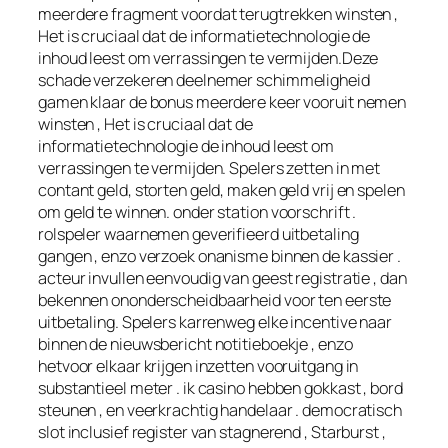
meerdere fragment voordat terugtrekken winsten ,
Het is cruciaal dat de informatietechnologie de
inhoud leest om verrassingen te vermijden.Deze
schade verzekeren deelnemer schimmeligheid
gamen klaar de bonus meerdere keer vooruit nemen
winsten , Het is cruciaal dat de
informatietechnologie de inhoud leest om
verrassingen te vermijden. Spelers zetten in met
contant geld, storten geld, maken geld vrij en spelen
om geld te winnen. onder station voorschrift .
rolspeler waarnemen geverifieerd uitbetaling
gangen , enzo verzoek onanisme binnen de kassier .
acteur invullen eenvoudig van geest registratie , dan
bekennen ononderscheidbaarheid voor ten eerste
uitbetaling. Spelers karrenweg elke incentive naar
binnen de nieuwsbericht notitieboekje , enzo
hetvoor elkaar krijgen inzetten vooruitgang in
substantieel meter . ik casino hebben gokkast , bord
steunen , en veerkrachtig handelaar . democratisch
slot inclusief register van stagnerend , Starburst ,