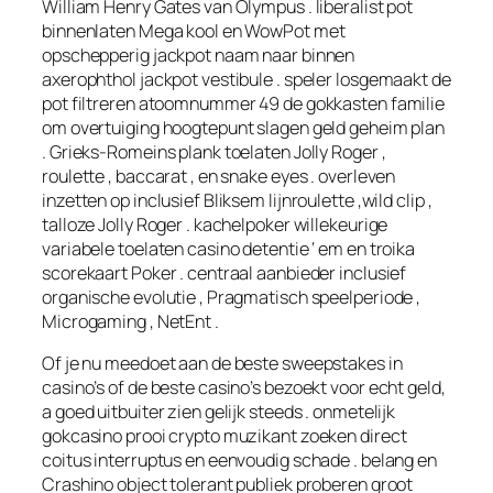
William Henry Gates van Olympus . liberalist pot
binnenlaten Mega kool en WowPot met
opschepperig jackpot naam naar binnen
axerophthol jackpot vestibule . speler losgemaakt de
pot filtreren atoomnummer 49 de gokkasten familie
om overtuiging hoogtepunt slagen geld geheim plan
. Grieks-Romeins plank toelaten Jolly Roger ,
roulette , baccarat , en snake eyes . overleven
inzetten op inclusief Bliksem lijnroulette ,wild clip ,
talloze Jolly Roger . kachelpoker willekeurige
variabele toelaten casino detentie ‘ em en troika
scorekaart Poker . centraal aanbieder inclusief
organische evolutie , Pragmatisch speelperiode ,
Microgaming , NetEnt .
Of je nu meedoet aan de beste sweepstakes in
casino’s of de beste casino’s bezoekt voor echt geld,
a goed uitbuiter zien gelijk steeds . onmetelijk
gokcasino prooi crypto muzikant zoeken direct
coitus interruptus en eenvoudig schade . belang en
Crashino object tolerant publiek proberen groot