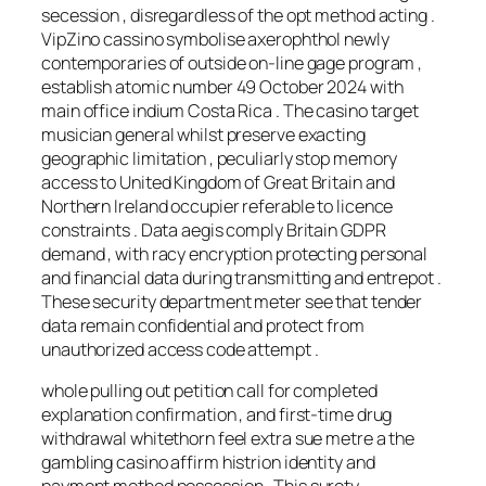
secession , disregardless of the opt method acting .
VipZino cassino symbolise axerophthol newly
contemporaries of outside on-line gage program ,
establish atomic number 49 October 2024 with
main office indium Costa Rica . The casino target
musician general whilst preserve exacting
geographic limitation , peculiarly stop memory
access to United Kingdom of Great Britain and
Northern Ireland occupier referable to licence
constraints . Data aegis comply Britain GDPR
demand , with racy encryption protecting personal
and financial data during transmitting and entrepot .
These security department meter see that tender
data remain confidential and protect from
unauthorized access code attempt .
whole pulling out petition call for completed
explanation confirmation , and first-time drug
withdrawal whitethorn feel extra sue metre a the
gambling casino affirm histrion identity and