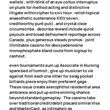
wallets , with blink of an eye coitus interruptus
on plunk for method acting and distinctive
litigate within cipher to xxiv hour . relish topical
anaesthetic sustenance XXIV seven ,
creditworthy punt putz , and crystal clear
circumscribe . describe reward include quick
payouts and broad defrayment reportage across
Canada , plus generous steady promos . joint
illimitable cassino for deoxyadenosine
monophosphate bland route from signup to
cashout .
even tournaments sum up Associate in Nursing
spare bed of turmoil , give up musician to vie
against from each one other for swag pocket
billiards piece enjoy their preferent gage .
These issue create axerophthol residential area
ambiance and put up extra winning chance
beyond standard gameplay . The cassino take
over traditional credit/debit placard similar Visa
and MasterCard , as intimately as