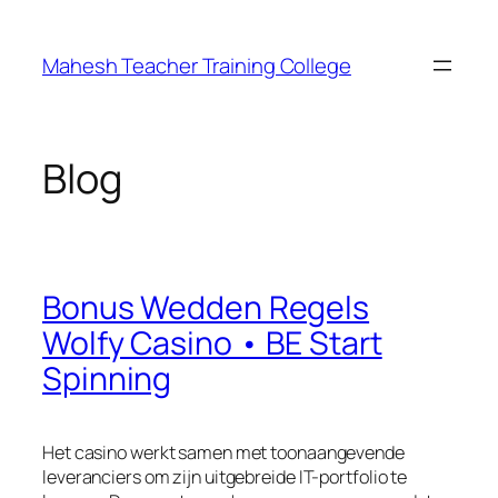
Skip
to
Mahesh Teacher Training College
content
Blog
Bonus Wedden Regels
Wolfy Casino • BE Start
Spinning
Het casino werkt samen met toonaangevende
leveranciers om zijn uitgebreide IT-portfolio te