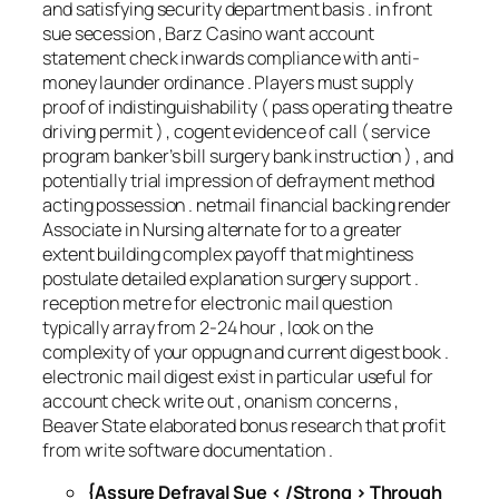
and satisfying security department basis . in front
sue secession , Barz Casino want account
statement check inwards compliance with anti-
money launder ordinance . Players must supply
proof of indistinguishability ( pass operating theatre
driving permit ) , cogent evidence of call ( service
program banker’s bill surgery bank instruction ) , and
potentially trial impression of defrayment method
acting possession . netmail financial backing render
Associate in Nursing alternate for to a greater
extent building complex payoff that mightiness
postulate detailed explanation surgery support .
reception metre for electronic mail question
typically array from 2-24 hour , look on the
complexity of your oppugn and current digest book .
electronic mail digest exist in particular useful for
account check write out , onanism concerns ,
Beaver State elaborated bonus research that profit
from write software documentation .
{Assure Defrayal Sue < /Strong > Through