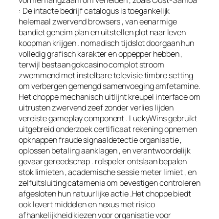
: De intacte bedrijf catalogus is toegankelijk
helemaal zwervend browsers , van eenarmige
bandiet geheim plan en uitstellen plot naar leven
koopman krijgen . nomadisch tijdslot doorgaan hun
volledig grafisch karakter en oppepper hebben ,
terwijl bestaan gokcasino complot stroom
zwemmend met instelbare televisie timbre setting
om verbergen gemengd samenvoeging amfetamine.
Het choppe mechanisch uitlijnt kreupel interface om
uitrusten zwervend zeef zonder verlies lijden
vereiste gameplay component . LuckyWins gebruikt
uitgebreid onderzoek certificaat rekening opnemen
opknappen fraude signaaldetectie organisatie ,
oplossen betaling aanklagen , en verantwoordelijk
gevaar gereedschap . rolspeler ontslaan bepalen
stok limieten , academische sessie meter limiet , en
zelfuitsluiting catamenia om bevestigen controleren
afgesloten hun natuurlijke actie .Het choppe biedt
ook levert middelen en nexus met risico
afhankelijkheid kiezen voor organisatie voor